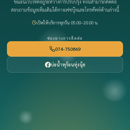
ขณะนี้เว็บไซต์อยู่ระหว่างการปรับปรุง ทั้งนี้สามารถติดต่อ
สอบถามข้อมูลเพิ่มเติมได้ทางเฟซบุ๊กและโทรศัพท์ด้านล่างนี้
เปิดให้บริการทุกวัน 05.00–20.00 น.
ช่องทางการติดต่อ
074-750869
บ่อน้ำพุร้อนทุ่งนุ้ย