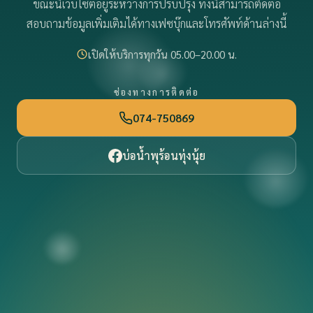
ขณะนี้เว็บไซต์อยู่ระหว่างการปรับปรุง ทั้งนี้สามารถติดต่อ
สอบถามข้อมูลเพิ่มเติมได้ทางเฟซบุ๊กและโทรศัพท์ด้านล่างนี้
เปิดให้บริการทุกวัน 05.00–20.00 น.
ช่องทางการติดต่อ
074-750869
บ่อน้ำพุร้อนทุ่งนุ้ย